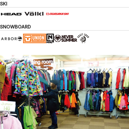
SKI
SNOWBOARD