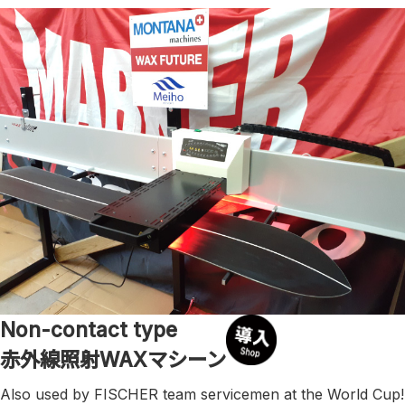
Non-contact type
赤外線照射WAXマシーン
Also used by FISCHER team servicemen at the World Cup!