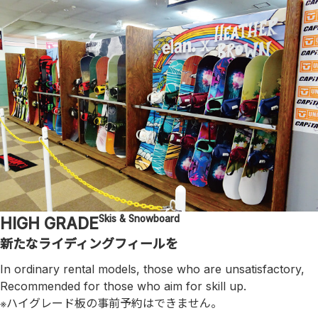
Skis & Snowboard
HIGH GRADE
新たなライディングフィールを
In ordinary rental models, those who are unsatisfactory,
Recommended for those who aim for skill up.
※ハイグレード板の事前予約はできません。