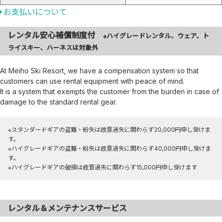
お支払いについて
レンタル安心補償制度付
※ハイグレードレンタル、ウェア、ト
ライスキー、ハーネスは対象外
At Meiho Ski Resort, we have a compensation system so that
customers can use rental equipment with peace of mind.
It is a system that exempts the customer from the burden in case of
damage to the standard rental gear.
※スタンダードギアの盗難・紛失は故意過失に関わらず20,000円申し受けま
す。
※ハイグレードギアの盗難・紛失は故意過失に関わらず40,000円申し受けま
す。
※ハイグレードギアの破損は故意過失に関わらず15,000円申し受けます
レンタル＆メンテナンスサービス