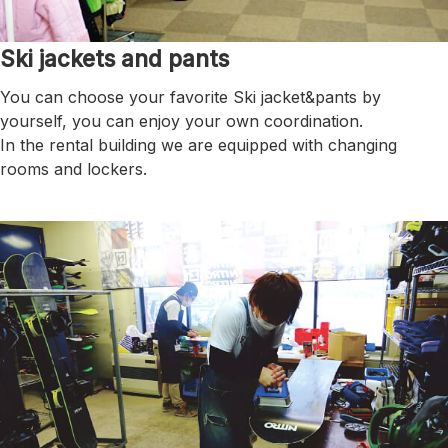
Ski jackets and pants
You can choose your favorite Ski jacket&pants by
yourself, you can enjoy your own coordination.
In the rental building we are equipped with changing
rooms and lockers.