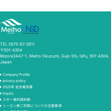
TEL 0575-87-2811
〒501-4304
Mizore3447-1, Meiho Okuzumi, Gujo Shi, Gifu, 501-4304,
Japan
Company Profile
privacy policy
2025年 安全報告書
Inquiry
スキー場利用約款
シーズン券ご利用についての注意事項