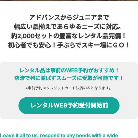
アドバンスからジュニアまで
幅広い品揃えであらゆるニーズに対応。
約2,000セットの豊富なレンタル品完備！
初心者でも安心！手ぶらでスキー場にＧＯ！
レンタル品は事前のWEB予約がおすすめ！
決済で列に並ばずスムーズに受取が可能です！
※事前予約はクレジットカード決済のみとなります。
レンタルWEB予約受付開始前
Leave it all to us, respond to any needs with a wide