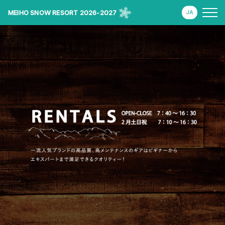
MEIHO SNOW RESORT 2026-2027