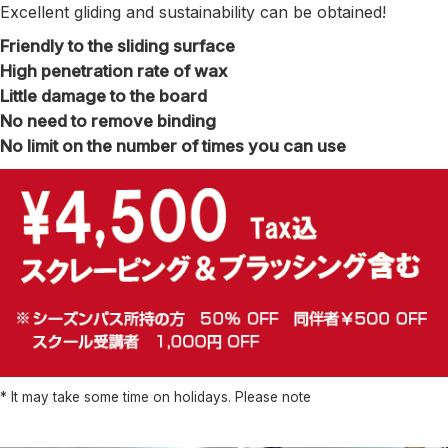
Excellent gliding and sustainability can be obtained!
Friendly to the sliding surface
High penetration rate of wax
Little damage to the board
No need to remove binding
No limit on the number of times you can use
* It may take some time on holidays. Please note