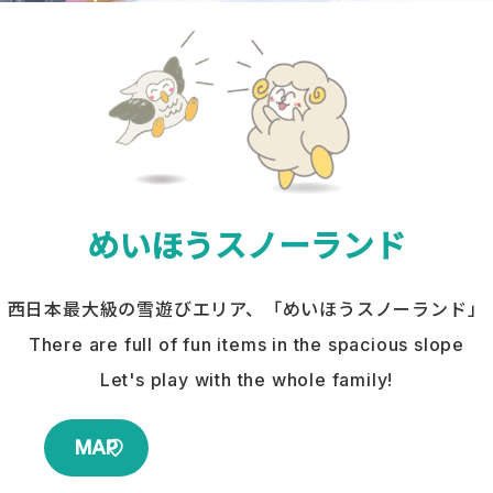
めいほうスノーランド
西日本最大級の雪遊びエリア、「めいほうスノーランド」
There are full of fun items in the spacious slope
Let's play with the whole family!
MAP