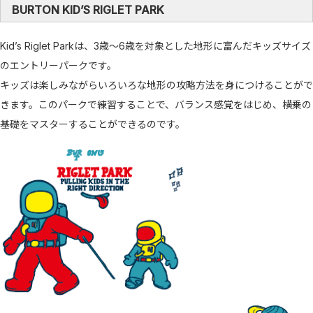
BURTON KID’S RIGLET PARK
Kid’s Riglet Parkは、3歳～6歳を対象とした地形に富んだキッズサイズ
のエントリーパークです。
キッズは楽しみながらいろいろな地形の攻略方法を身につけることがで
きます。このパークで練習することで、バランス感覚をはじめ、横乗の
基礎をマスターすることができるのです。