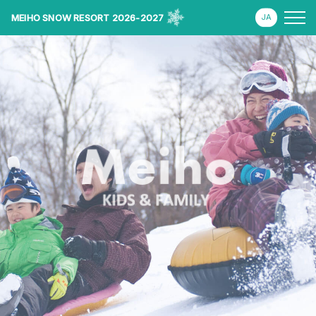
MEIHO SNOW RESORT 2026-2027