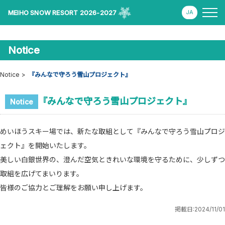
MEIHO SNOW RESORT 2026-2027
Notice
Notice
『みんなで守ろう雪山プロジェクト』
『みんなで守ろう雪山プロジェクト』
Notice
めいほうスキー場では、新たな取組として『みんなで守ろう雪山プロジ
ェクト』を開始いたします。
美しい白銀世界の、澄んだ空気ときれいな環境を守るために、少しずつ
取組を広げてまいります。
皆様のご協力とご理解をお願い申し上げます。
掲載日:
2024/11/01