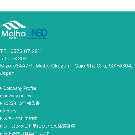
TEL 0575-87-2811
〒501-4304
Mizore3447-1, Meiho Okuzumi, Gujo Shi, Gifu, 501-4304,
Japan
Company Profile
privacy policy
2025年 安全報告書
Inquiry
スキー場利用約款
シーズン券ご利用についての注意事項
雪上滑走用具等について