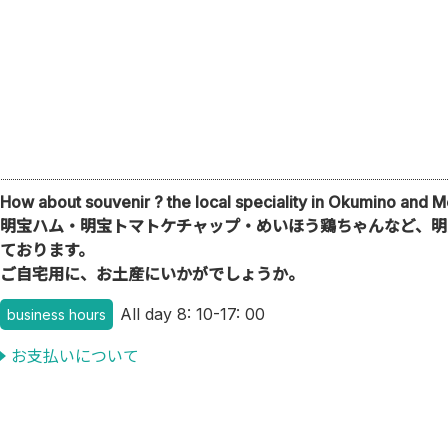
How about souvenir ? the local speciality in Okumino and M
明宝ハム・明宝トマトケチャップ・めいほう鶏ちゃんなど、明
ております。
ご自宅用に、お土産にいかがでしょうか。
All day 8: 10-17: 00
business hours
お支払いについて