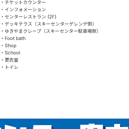
チケットカウンター
インフォメーション
センターレストラン (2F)
デッキテラス（スキーセンターゲレンデ側）
ゆきやまクレープ（スキーセンター駐車場側）
Foot bath
Shop
School
更衣室
トイレ