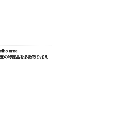
eiho area.
宝の特産品を多数取り揃え