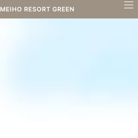
MEIHO RESORT GREEN