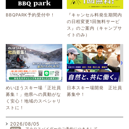
BBQPARK予約受付中！
『キャンセル料発生期間内
の日程変更1回無料サービ
ス』のご案内（キャンプサ
イトのみ）
めいほうスキー場「正社員
日本スキー場開発 正社員
募集！」他県への異動がな
募集中！
く安心！地域のスペシャリ
ストに！
2026/08/05
アクロスパイダーのご予約につきまして
NEW