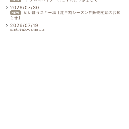
2026/07/30
めいほうスキー場【超早割シーズン券販売開始のお知
NEW
らせ】
2026/07/19
臨時休館のお知らせ
more